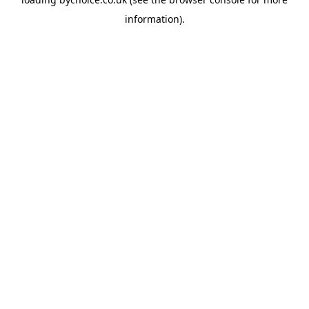
information).